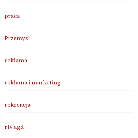
praca
Przemysł
reklama
reklama i marketing
rekreacja
rtv agd