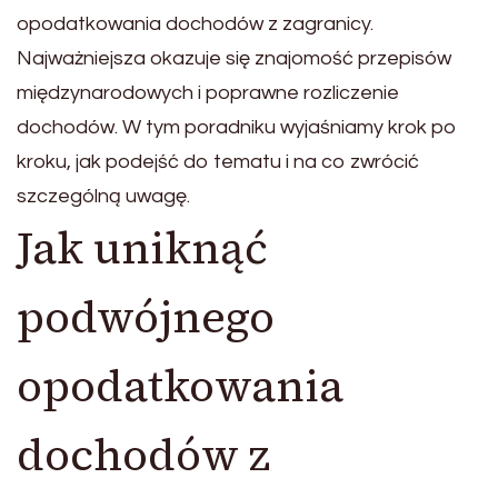
opodatkowania dochodów z zagranicy.
Najważniejsza okazuje się znajomość przepisów
międzynarodowych i poprawne rozliczenie
dochodów. W tym poradniku wyjaśniamy krok po
kroku, jak podejść do tematu i na co zwrócić
szczególną uwagę.
Jak uniknąć
podwójnego
opodatkowania
dochodów z