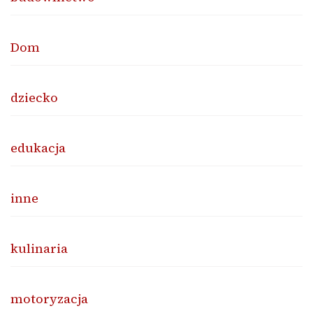
Dom
dziecko
edukacja
inne
kulinaria
motoryzacja