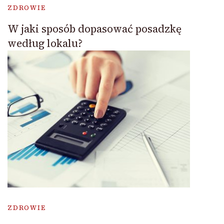
ZDROWIE
W jaki sposób dopasować posadzkę
według lokalu?
ZDROWIE