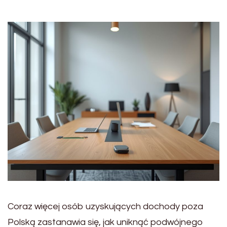
Coraz więcej osób uzyskujących dochody poza
Polską zastanawia się, jak uniknąć podwójnego