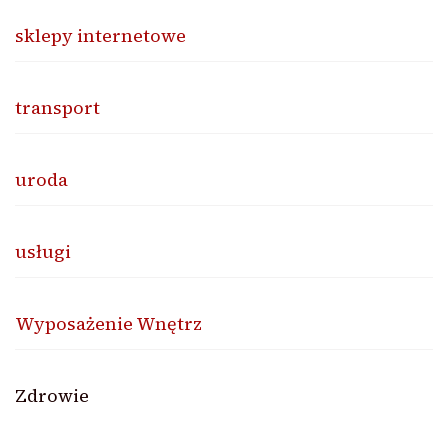
sklepy internetowe
transport
uroda
usługi
Wyposażenie Wnętrz
Zdrowie