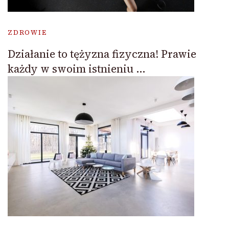
ZDROWIE
Działanie to tężyzna fizyczna! Prawie
każdy w swoim istnieniu …