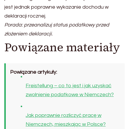
jest jednak poprawne wykazanie dochodu w
deklaracji rocznej.
Porada: przeanalizuj status podatkowy przed
złożeniem deklaracji.
Powiązane materiały
Powiązane artykuły:
Freistellung – co to jest i jak uzyskać
zwolnienie podatkowe w Niemczech?
Jak poprawnie rozliczyć pracę w
Niemczech, mieszkając w Polsce?