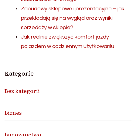
Zabudowy sklepowe i prezentacyjne – jak
przekładają się na wygląd oraz wyniki
sprzedaży w sklepie?
Jak realnie zwiększyć komfort jazdy
pojazdem w codziennym użytkowaniu
Kategorie
Bez kategorii
biznes
budownictwo