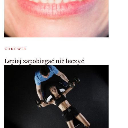
ZDROWIE
Lepiej zapobiegać niż leczyć