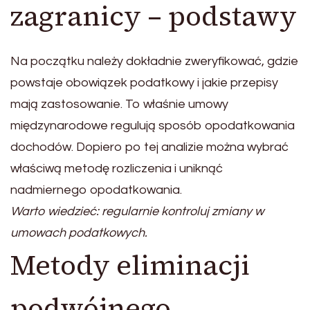
zagranicy – podstawy
Na początku należy dokładnie zweryfikować, gdzie
powstaje obowiązek podatkowy i jakie przepisy
mają zastosowanie. To właśnie umowy
międzynarodowe regulują sposób opodatkowania
dochodów. Dopiero po tej analizie można wybrać
właściwą metodę rozliczenia i uniknąć
nadmiernego opodatkowania.
Warto wiedzieć: regularnie kontroluj zmiany w
umowach podatkowych.
Metody eliminacji
podwójnego