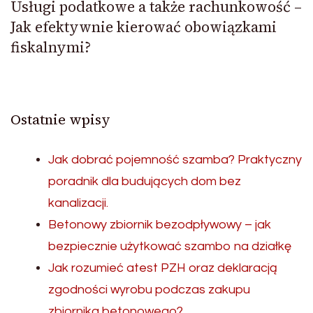
Usługi podatkowe a także rachunkowość –
Jak efektywnie kierować obowiązkami
fiskalnymi?
Ostatnie wpisy
Jak dobrać pojemność szamba? Praktyczny
poradnik dla budujących dom bez
kanalizacji.
Betonowy zbiornik bezodpływowy – jak
bezpiecznie użytkować szambo na działkę
Jak rozumieć atest PZH oraz deklaracją
zgodności wyrobu podczas zakupu
zbiornika betonowego?