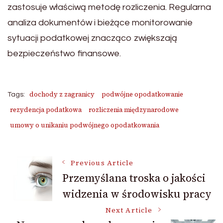
zastosuje właściwą metodę rozliczenia. Regularna
analiza dokumentów i bieżące monitorowanie
sytuacji podatkowej znacząco zwiększają
bezpieczeństwo finansowe.
dochody z zagranicy
podwójne opodatkowanie
Tags:
rezydencja podatkowa
rozliczenia międzynarodowe
umowy o unikaniu podwójnego opodatkowania
Post
Previous Article
Przemyślana troska o jakości
widzenia w środowisku pracy
Navigation
Next Article