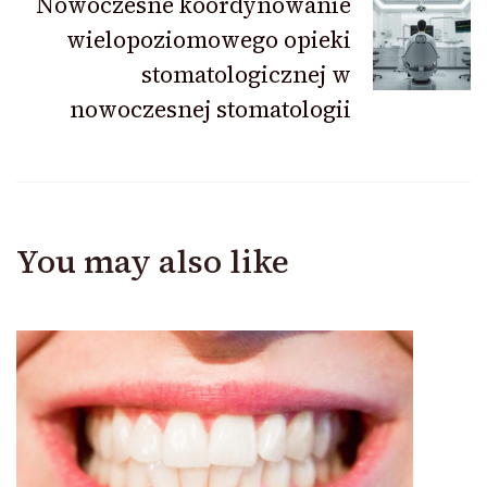
Nowoczesne koordynowanie
wielopoziomowego opieki
stomatologicznej w
nowoczesnej stomatologii
You may also like