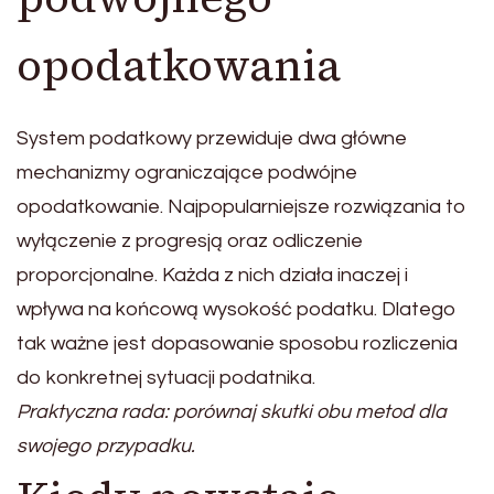
opodatkowania
System podatkowy przewiduje dwa główne
mechanizmy ograniczające podwójne
opodatkowanie. Najpopularniejsze rozwiązania to
wyłączenie z progresją oraz odliczenie
proporcjonalne. Każda z nich działa inaczej i
wpływa na końcową wysokość podatku. Dlatego
tak ważne jest dopasowanie sposobu rozliczenia
do konkretnej sytuacji podatnika.
Praktyczna rada: porównaj skutki obu metod dla
swojego przypadku.