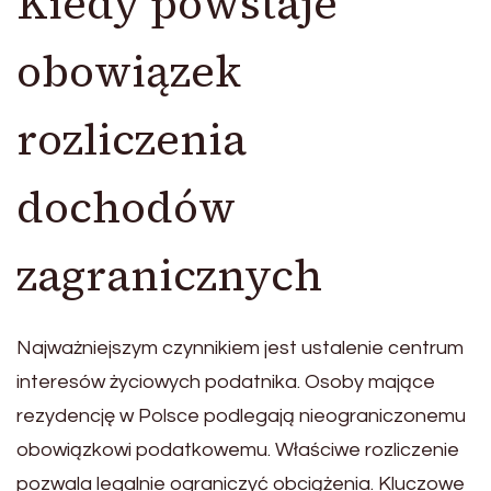
Kiedy powstaje
obowiązek
rozliczenia
dochodów
zagranicznych
Najważniejszym czynnikiem jest ustalenie centrum
interesów życiowych podatnika. Osoby mające
rezydencję w Polsce podlegają nieograniczonemu
obowiązkowi podatkowemu. Właściwe rozliczenie
pozwala legalnie ograniczyć obciążenia. Kluczowe