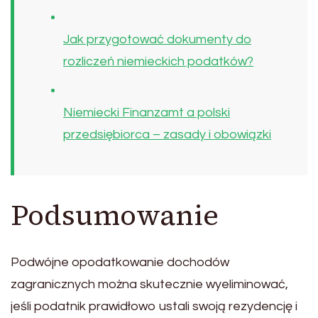
Jak przygotować dokumenty do
rozliczeń niemieckich podatków?
Niemiecki Finanzamt a polski
przedsiębiorca – zasady i obowiązki
Podsumowanie
Podwójne opodatkowanie dochodów
zagranicznych można skutecznie wyeliminować,
jeśli podatnik prawidłowo ustali swoją rezydencję i