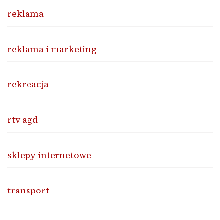
reklama
reklama i marketing
rekreacja
rtv agd
sklepy internetowe
transport