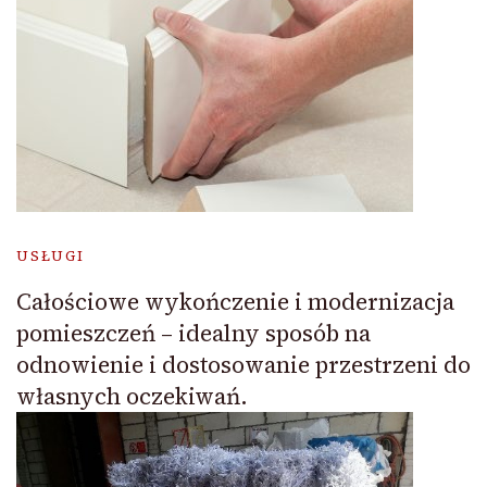
USŁUGI
Całościowe wykończenie i modernizacja
pomieszczeń – idealny sposób na
odnowienie i dostosowanie przestrzeni do
własnych oczekiwań.