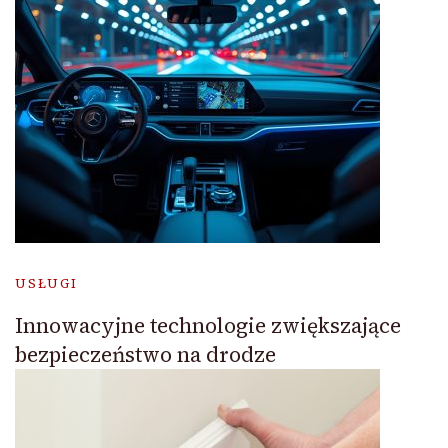
USŁUGI
Innowacyjne technologie zwiększające
bezpieczeństwo na drodze