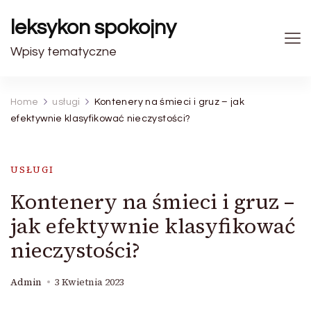
leksykon spokojny
Wpisy tematyczne
Home
usługi
Kontenery na śmieci i gruz – jak
efektywnie klasyfikować nieczystości?
USŁUGI
Kontenery na śmieci i gruz –
jak efektywnie klasyfikować
nieczystości?
Admin
3 Kwietnia 2023