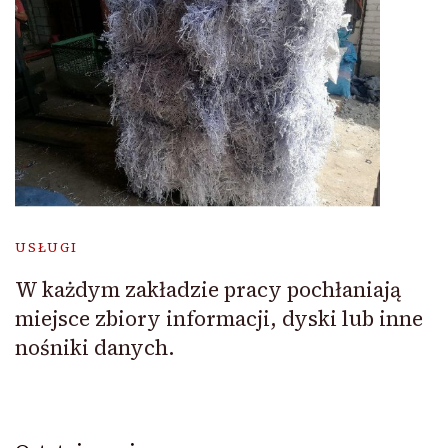
USŁUGI
W każdym zakładzie pracy pochłaniają
miejsce zbiory informacji, dyski lub inne
nośniki danych.