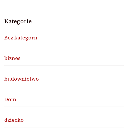
Kategorie
Bez kategorii
biznes
budownictwo
Dom
dziecko