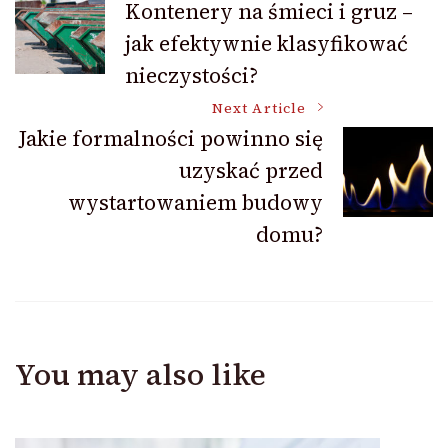
Kontenery na śmieci i gruz –
jak efektywnie klasyfikować
Navigation
nieczystości?
Next Article
Jakie formalności powinno się
uzyskać przed
wystartowaniem budowy
domu?
You may also like