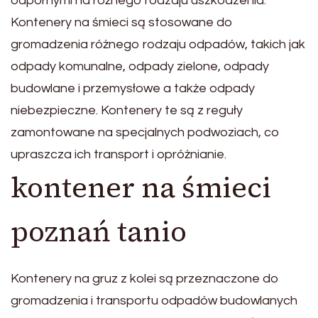
odpornymi na różnego rodzaju uszkodzenia.
Kontenery na śmieci są stosowane do
gromadzenia różnego rodzaju odpadów, takich jak
odpady komunalne, odpady zielone, odpady
budowlane i przemysłowe a także odpady
niebezpieczne. Kontenery te są z reguły
zamontowane na specjalnych podwoziach, co
upraszcza ich transport i opróżnianie.
kontener na śmieci
poznań tanio
Kontenery na gruz z kolei są przeznaczone do
gromadzenia i transportu odpadów budowlanych