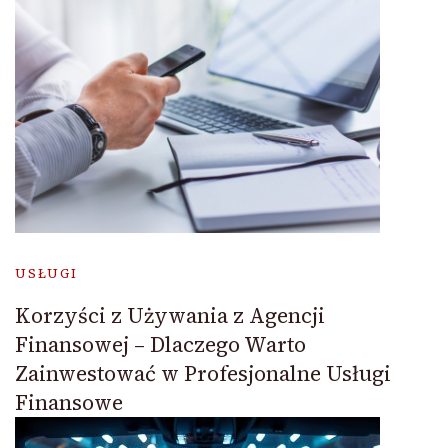
USŁUGI
Korzyści z Używania z Agencji
Finansowej – Dlaczego Warto
Zainwestować w Profesjonalne Usługi
Finansowe