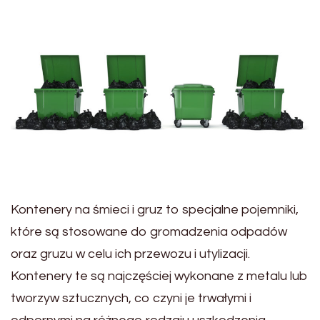
Kontenery na śmieci i gruz to specjalne pojemniki,
które są stosowane do gromadzenia odpadów
oraz gruzu w celu ich przewozu i utylizacji.
Kontenery te są najczęściej wykonane z metalu lub
tworzyw sztucznych, co czyni je trwałymi i