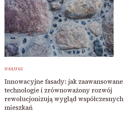
USŁUGI
Innowacyjne fasady: jak zaawansowane
technologie i zrównoważony rozwój
rewolucjonizują wygląd współczesnych
mieszkań