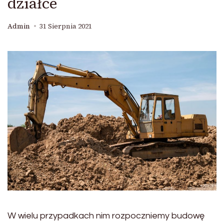
działce
Admin
31 Sierpnia 2021
W wielu przypadkach nim rozpoczniemy budowę