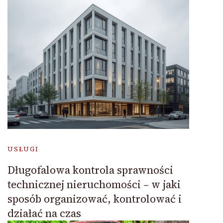
USŁUGI
Długofalowa kontrola sprawności
technicznej nieruchomości – w jaki
sposób organizować, kontrolować i
działać na czas