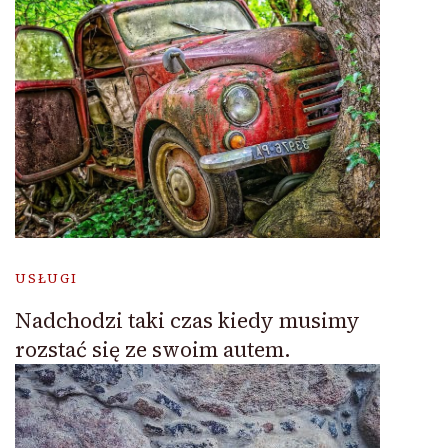
USŁUGI
Nadchodzi taki czas kiedy musimy
rozstać się ze swoim autem.