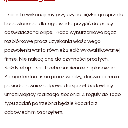
Prace te wykonujemy przy użyciu ciężkiego sprzętu
budowlanego, dlatego warto przyjąć do pracy
doświadczona ekipę. Prace wyburzeniowe bądź
rozbiórkowe prócz uzyskania właściwego
pozwolenia warto również zlecić wykwalifikowanej
firmie. Nie należą one do czynności prostych.
Każdy etap prac trzeba sumiennie zaplanować.
Kompetentna firma prócz wiedzy, doświadczenia
posiada również odpowiedni sprzęt budowlany
umożliwiający realizacje zlecenia. Z reguły do tego
typu zadań potrzebna będzie koparta z
odpowiednim osprzętem.