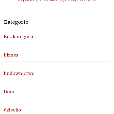
Kategorie
Bez kategorii
biznes
budownictwo
Dom
dziecko