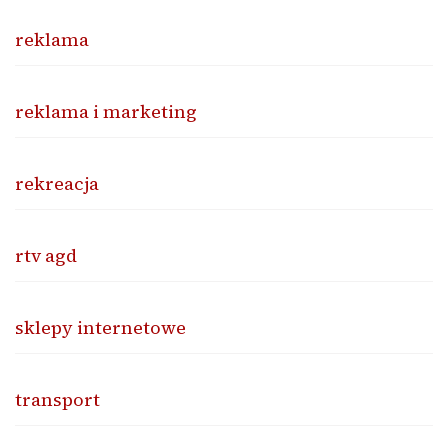
reklama
reklama i marketing
rekreacja
rtv agd
sklepy internetowe
transport