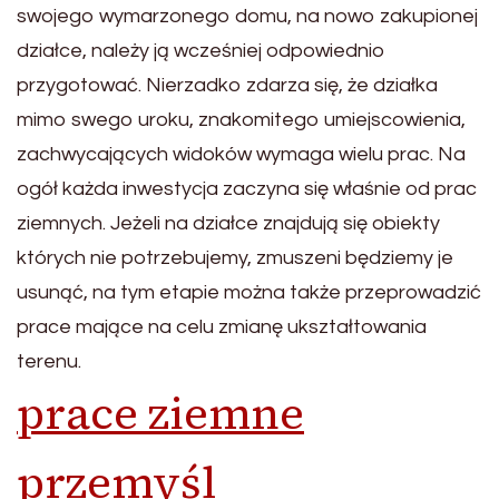
swojego wymarzonego domu, na nowo zakupionej
działce, należy ją wcześniej odpowiednio
przygotować. Nierzadko zdarza się, że działka
mimo swego uroku, znakomitego umiejscowienia,
zachwycających widoków wymaga wielu prac. Na
ogół każda inwestycja zaczyna się właśnie od prac
ziemnych. Jeżeli na działce znajdują się obiekty
których nie potrzebujemy, zmuszeni będziemy je
usunąć, na tym etapie można także przeprowadzić
prace mające na celu zmianę ukształtowania
terenu.
prace ziemne
przemyśl