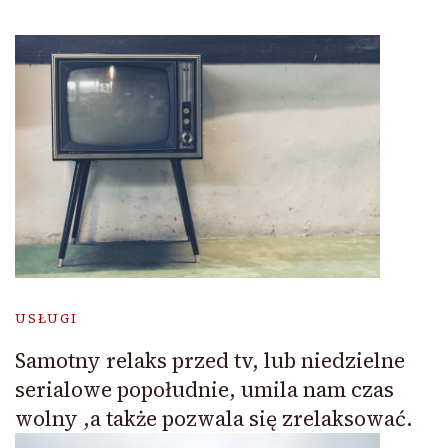
USŁUGI
Samotny relaks przed tv, lub niedzielne
serialowe popołudnie, umila nam czas
wolny ,a także pozwala się zrelaksować.