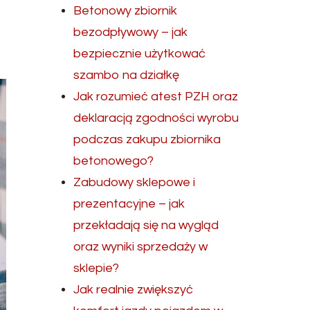
Betonowy zbiornik
bezodpływowy – jak
bezpiecznie użytkować
szambo na działkę
Jak rozumieć atest PZH oraz
deklaracją zgodności wyrobu
podczas zakupu zbiornika
betonowego?
Zabudowy sklepowe i
prezentacyjne – jak
przekładają się na wygląd
oraz wyniki sprzedaży w
sklepie?
Jak realnie zwiększyć