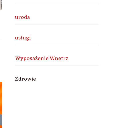
uroda
usługi
Wyposażenie Wnętrz
Zdrowie