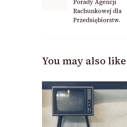
Porady Agencji
Rachunkowej dla
Przedsiębiorstw.
You may also like