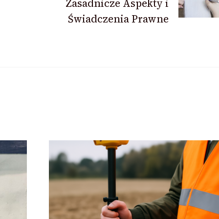
Zasadnicze Aspekty i
Świadczenia Prawne