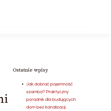
Ostatnie wpisy
Jak dobrać pojemność
szamba? Praktyczny
mi
poradnik dla budujących
dom bez kanalizacji.