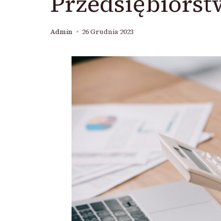
Przedsiębiorst
Admin
26 Grudnia 2023