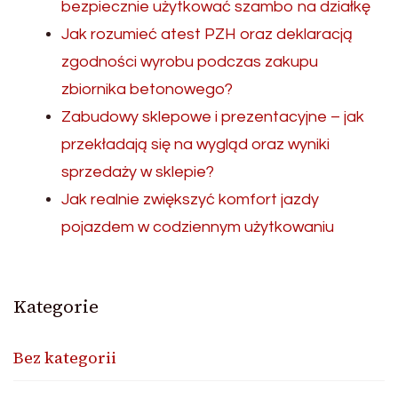
bezpiecznie użytkować szambo na działkę
Jak rozumieć atest PZH oraz deklaracją
zgodności wyrobu podczas zakupu
zbiornika betonowego?
Zabudowy sklepowe i prezentacyjne – jak
przekładają się na wygląd oraz wyniki
sprzedaży w sklepie?
Jak realnie zwiększyć komfort jazdy
pojazdem w codziennym użytkowaniu
Kategorie
Bez kategorii