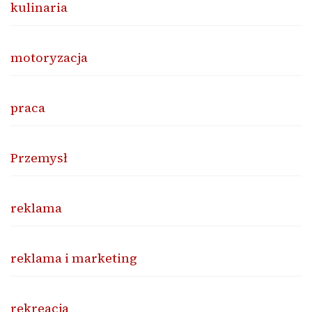
kulinaria
motoryzacja
praca
Przemysł
reklama
reklama i marketing
rekreacja