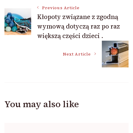
Post
Previous Article
Kłopoty związane z zgodną
wymową dotyczą raz po raz
Navigation
większą części dzieci .
Next Article
You may also like