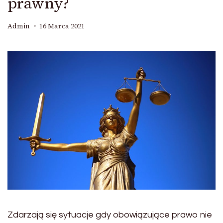
prawny?
Admin
16 Marca 2021
Zdarzają się sytuacje gdy obowiązujące prawo nie