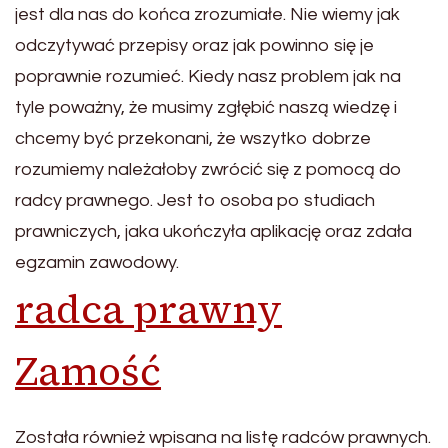
jest dla nas do końca zrozumiałe. Nie wiemy jak
odczytywać przepisy oraz jak powinno się je
poprawnie rozumieć. Kiedy nasz problem jak na
tyle poważny, że musimy zgłębić naszą wiedzę i
chcemy być przekonani, że wszytko dobrze
rozumiemy należałoby zwrócić się z pomocą do
radcy prawnego. Jest to osoba po studiach
prawniczych, jaka ukończyła aplikację oraz zdała
egzamin zawodowy.
radca prawny
Zamość
Została również wpisana na listę radców prawnych.