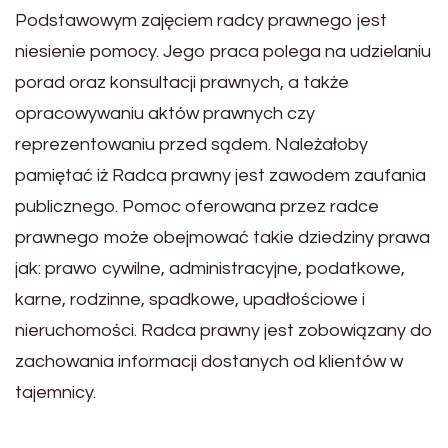
Podstawowym zajęciem radcy prawnego jest
niesienie pomocy. Jego praca polega na udzielaniu
porad oraz konsultacji prawnych, a także
opracowywaniu aktów prawnych czy
reprezentowaniu przed sądem. Należałoby
pamiętać iż Radca prawny jest zawodem zaufania
publicznego. Pomoc oferowana przez radce
prawnego może obejmować takie dziedziny prawa
jak: prawo cywilne, administracyjne, podatkowe,
karne, rodzinne, spadkowe, upadłościowe i
nieruchomości. Radca prawny jest zobowiązany do
zachowania informacji dostanych od klientów w
tajemnicy.