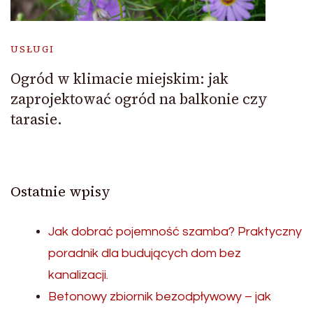
USŁUGI
Ogród w klimacie miejskim: jak
zaprojektować ogród na balkonie czy
tarasie.
Ostatnie wpisy
Jak dobrać pojemność szamba? Praktyczny
poradnik dla budujących dom bez
kanalizacji.
Betonowy zbiornik bezodpływowy – jak