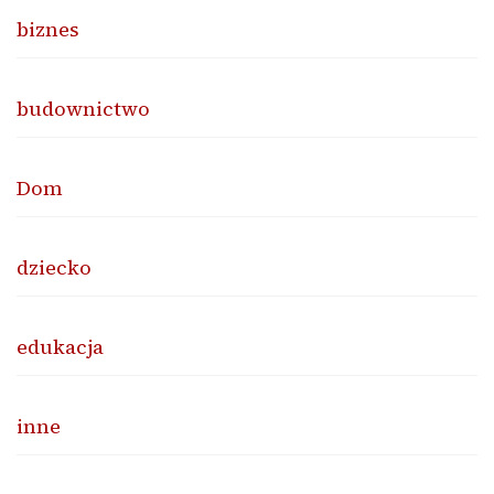
biznes
budownictwo
Dom
dziecko
edukacja
inne