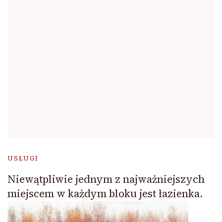
USŁUGI
Niewątpliwie jednym z najważniejszych
miejscem w każdym bloku jest łazienka.