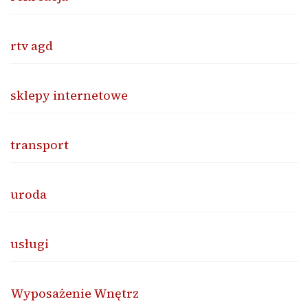
rtv agd
sklepy internetowe
transport
uroda
usługi
Wyposażenie Wnętrz