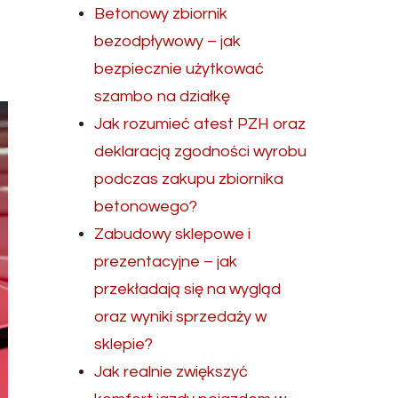
Betonowy zbiornik
bezodpływowy – jak
bezpiecznie użytkować
szambo na działkę
Jak rozumieć atest PZH oraz
deklaracją zgodności wyrobu
podczas zakupu zbiornika
betonowego?
Zabudowy sklepowe i
prezentacyjne – jak
przekładają się na wygląd
oraz wyniki sprzedaży w
sklepie?
Jak realnie zwiększyć