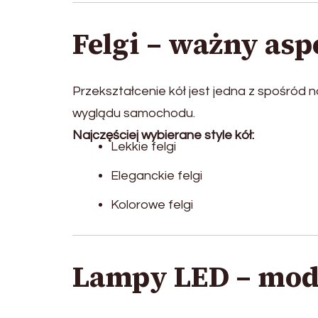
Felgi – ważny asp
Przekształcenie kół jest jedna z spośród
wyglądu samochodu.
Najczęściej wybierane style kół:
Lekkie felgi
Eleganckie felgi
Kolorowe felgi
Lampy LED – mod