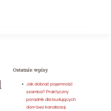
Ostatnie wpisy
d
Jak dobrać pojemność
szamba? Praktyczny
poradnik dla budujących
dom bez kanalizacji.