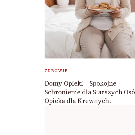
ZDROWIE
Domy Opieki – Spokojne
Schronienie dla Starszych Osó
Opieka dla Krewnych.