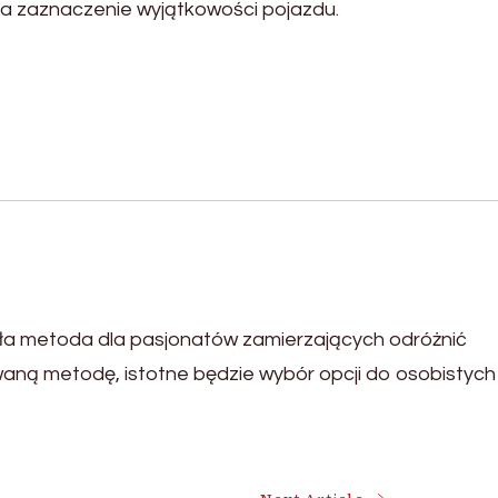
a zaznaczenie wyjątkowości pojazdu.
a metoda dla pasjonatów zamierzających odróżnić
aną metodę, istotne będzie wybór opcji do osobistych