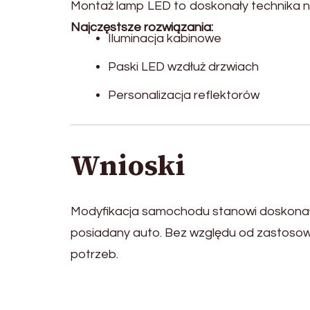
Montaż lamp LED to doskonały technika n
Najczęstsze rozwiązania:
Iluminacja kabinowe
Paski LED wzdłuż drzwiach
Personalizacja reflektorów
Wnioski
Modyfikacja samochodu stanowi doskonał
posiadany auto. Bez względu od zastosow
potrzeb.