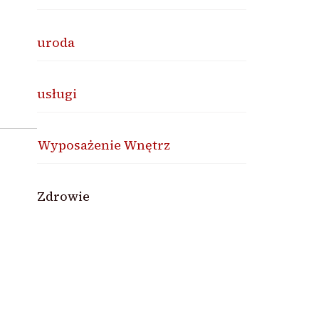
uroda
usługi
Wyposażenie Wnętrz
Zdrowie