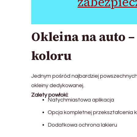
zabezpiecz
Okleina na auto 
koloru
Jednym pośród najbardziej powszechnych r
okleiny dedykowanej.
Zalety powłoki:
Natychmiastowa aplikacja
Opcja kompletnej przekształcenia k
Dodatkowa ochrona lakieru